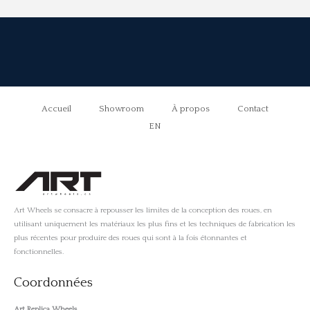
Accueil
Showroom
À propos
Contact
EN
Art Wheels se consacre à repousser les limites de la conception des roues, en
utilisant uniquement les matériaux les plus fins et les techniques de fabrication les
plus récentes pour produire des roues qui sont à la fois étonnantes et
fonctionnelles.
Coordonnées
Art Replica Wheels