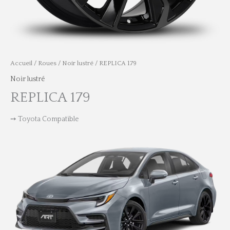
Accueil
/
Roues
/
Noir lustré
/ REPLICA 179
Noir lustré
REPLICA 179
➙ Toyota Compatible