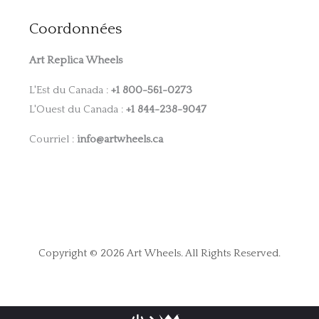
Coordonnées
Art Replica Wheels
L'Est du Canada :
+1 800-561-0273
L'Ouest du Canada :
+1 844-238-9047
Courriel :
info@artwheels.ca
Copyright © 2026 Art Wheels. All Rights Reserved.